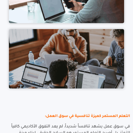
التعلم المستمر كميزة تنافسية في سوق العمل:
في سوق عمل يشهد تنافساً شديداً، لم يعد التفوق الأكاديمي كافياً