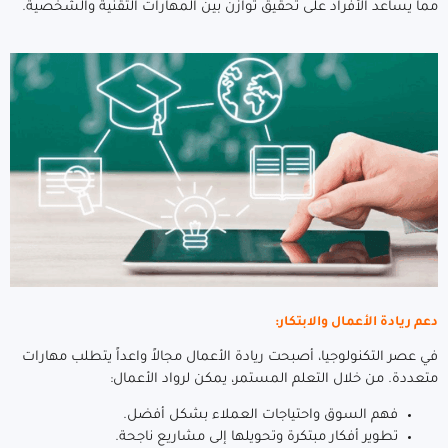
مما يساعد الأفراد على تحقيق توازن بين المهارات التقنية والشخصية.
دعم ريادة الأعمال والابتكار:
في عصر التكنولوجيا، أصبحت ريادة الأعمال مجالاً واعداً يتطلب مهارات
متعددة. من خلال التعلم المستمر، يمكن لرواد الأعمال:
فهم السوق واحتياجات العملاء بشكل أفضل.
تطوير أفكار مبتكرة وتحويلها إلى مشاريع ناجحة.