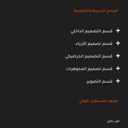
البرامج التدريبية والتعليمية
قسم التصميم الداخلي
قسم تصميم الأزياء
قسم التصميم الجرافيكي
قسم تصميم المجوهرات
قسم التصوير
معهد المستقبل العالي
من نحن