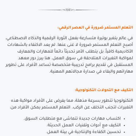
التعلم المستمر ضرورة في العصر الرقمي:
في عالم يتغير بوتيرة متسارعة بفعل الثورة الرقمية والذكاء الاصطناعي،
أصبح التعلم المستمر ضرورة لا غنى عنها. لم يعد الاكتفاء بالشهادات
الأكاديمية كافياً، بل يتطلب الأمر تحديثاً دائماً للمهارات والمعارف
لمواكبة التغيرات المتلاحقة في سوق العمل. هنا يبرز دور معهد
المستقبل في تقديم برامج تدريبية متخصصة تساعد الأفراد على تطوير
مهاراتهم والبقاء في صدارة مجالاتهم المهنية.
التكيف مع التحولات التكنولوجية:
التكنولوجيا تتطور بسرعة مذهلة، مما يفرض على الأفراد مواكبة هذه
التغيرات لتجنب التخلف عن الركب. التعلم المستمر يمكن الأفراد من:
اكتساب مهارات جديدة تتماشى مع متطلبات السوق.
التكيف مع أدوات وتقنيات العمل الحديثة.
تحسين الكفاءة والإنتاجية في بيئة العمل.