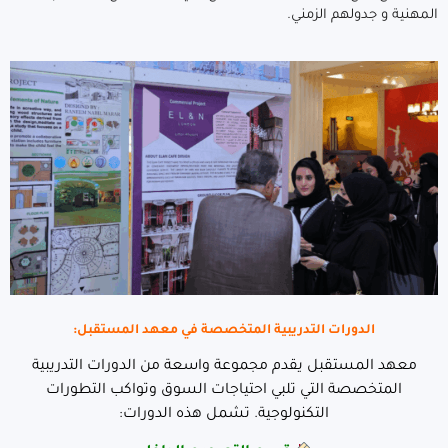
المهنية و جدولهم الزمني.
الدورات التدريبية المتخصصة في معهد المستقبل:
معهد المستقبل يقدم مجموعة واسعة من الدورات التدريبية
المتخصصة التي تلبي احتياجات السوق وتواكب التطورات
التكنولوجية. تشمل هذه الدورات: