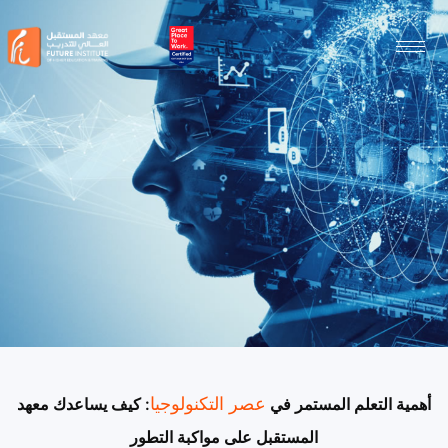
عصر التكنولوجيا
أهمية التعلم المستمر في
: كيف يساعدك معهد
المستقبل على مواكبة التطور