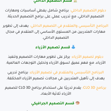
قسم التصميم الداخلي
دبلوم التصميم الداخلي
:
برنامج شامل يغطي أساسيات ومهارات
التصميم الداخلي، مع تدريب عملي على برامج التصميم الحديثة.
البرنامج التأسيسي والمتقدم في التصميم
الداخلي
:
يهدف إلى تطوير
مهارات المتدربين من المستوى الأساسي إلى المتقدم في مجال
التصميم الداخلي.
قسم تصميم الأزياء
دبلوم تصميم الأزياء
:
يركز على تطوير مهارات التصميم وتنفيذ
الأزياء، مع فهم عميق لسوق الأزياء وتحليل التوجهات العالمية.
البرنامج التأسيسي والمتقدم في تصميم الأزياء
:
برنامج تدريبي
يهدف إلى تأهيل المتدربين في مجالات تصميم الأزياء المختلفة.
برنامج CLO 3D
:
يقدم تدريبًا على استخدام برنامج CLO 3D لتصميم
الأزياء ثلاثية الأبعاد.
قسم التصميم الجرافيكي