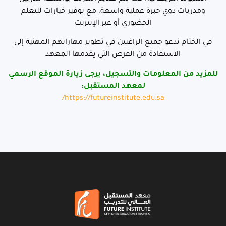
ومدربات ذوي خبرة عملية واسعة، مع توفير خيارات للتعلم
الحضوري أو عبر الإنترنت
في الختام ندعو جميع الراغبين في تطوير مهاراتهم المهنية إلى
الاستفادة من الفرص التي يقدمها المعهد
للمزيد من المعلومات والتسجيل، يرجى زيارة الموقع الرسمي
لمعهد المستقبل:
https://futureinstitute.edu.sa/