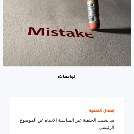
الجامعات:
إهمال الخلفية
قد تشتت الخلفية غير المناسبة الانتباه عن الموضوع
الرئيسي.