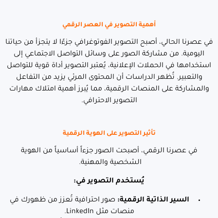
أهمية التصوير في العصر الرقمي
في عصرنا الحالي، أصبح التصوير الفوتوغرافي جزءًا لا يتجزأ من حياتنا
اليومية. من مشاركة الصور على وسائل التواصل الاجتماعي إلى
استخدامها في الحملات الإعلانية، يُعتبر التصوير أداة قوية للتواصل
والتعبير. تُظهر الدراسات أن المحتوى المرئي يزيد من التفاعل
والمشاركة على المنصات الرقمية، مما يُبرز أهمية امتلاك مهارات
التصوير الاحترافي.
تأثير التصوير على الهوية الرقمية
في عصرنا الرقمي، أصبحت الصور جزءاً أساسياً من الهوية
الشخصية والمهنية.
يُستخدم التصوير في:
السير الذاتية الرقمية:
صور احترافية تُعزز من ظهورك في
منصات مثل LinkedIn.