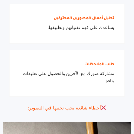
تحليل أعمال المصورين المحترفين
يساعدك على فهم تقنياتهم وتطبيقها.
طلب الملاحظات
مشاركة صورك مع الآخرين والحصول على تعليقات
بناءة.
أخطاء شائعة يجب تجنبها في التصوير: