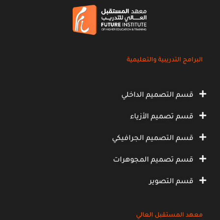
البرامج التدريبية والتعليمية
قسم التصميم الداخلي
قسم تصميم الأزياء
قسم التصميم الجرافيكي
قسم تصميم المجوهرات
قسم التصوير
معهد المستقبل العالي