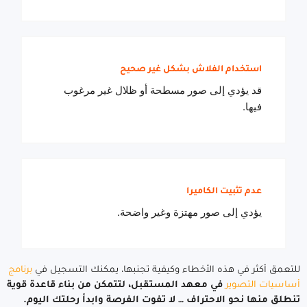
استخدام الفلاش بشكل غير صحيح
قد يؤدي إلى صور مسطحة أو ظلال غير مرغوب
فيها.
عدم تثبيت الكاميرا
يؤدي إلى صور مهتزة وغير واضحة.
للتعمق أكثر في هذه الأخطاء وكيفية تجنبها، يمكنك التسجيل في
برنامج
أساسيات التصوير
في معهد المستقبل، لتتمكن من بناء قاعدة قوية
تنطلق منها نحو الاحتراف … لا تفوت الفرصة وابدأ رحلتك اليوم.