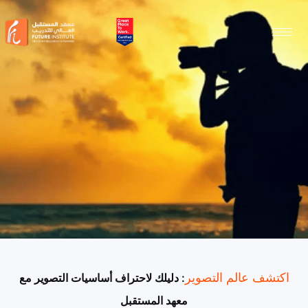
اكتشف عالم التصوير
: دليلك لاحتراف أساسيات التصوير مع
معهد المستقبل