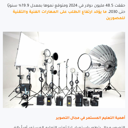
حققت 48.5 مليون دولار في 2024 ومتوقع نموها بمعدل 19.9% سنويًا
حتى 2030،
ما يؤكد ارتفاع الطلب على المهارات الفنية والتقنية
للمصورين
أهمية التعليم المستمر في مجال التصوير