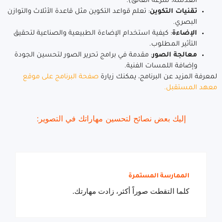
العدسة، سرعة الغالق).
تقنيات التكوين
: تعلم قواعد التكوين مثل قاعدة الأثلاث والتوازن
البصري.
الإضاءة
: كيفية استخدام الإضاءة الطبيعية والصناعية لتحقيق
التأثير المطلوب.
معالجة الصور
: مقدمة في برامج تحرير الصور لتحسين الجودة
وإضافة اللمسات الفنية.
لمعرفة المزيد عن البرنامج، يمكنك زيارة
صفحة البرنامج على موقع
معهد المستقبل
.
إليك بعض نصائح لتحسين مهاراتك في التصوير:
الممارسة المستمرة
كلما التقطت صوراً أكثر، زادت مهارتك.