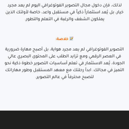
لذلك، فإن دخول مجال التصوير الفوتوغرافي اليوم لم يعد مجرد
خيار، بل يُعد استثماراً ذكياً في مستقبل واعد، خاصة لأولئك الذين
يملكون الشغف والرغبة في التعلم والتطور.
خلاصة:
التصوير الفوتوغرافي لم يعد مجرد هواية، بل أصبح مهارة ضرورية
في العصر الرقمي ومع تزايد الطلب على المحتوى البصري عالي
الجودة، يُعد الاستثمار في تعلم أساسيات التصوير خطوة ذكية نحو
التميز في مجالك. ابدأ رحلتك مع معهد المستقبل وطور مهاراتك
لتصبح محترفاً في عالم التصوير.