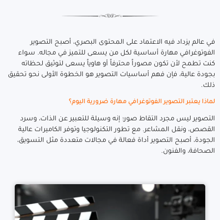
في عالم يزداد فيه الاعتماد على المحتوى البصري، أصبح التصوير
الفوتوغرافي مهارة أساسية لكل من يسعى للتميز في مجاله. سواء
كنت تطمح لأن تكون مصوراً محترفاً أو هاوياً يسعى لتوثيق لحظاته
بجودة عالية، فإن فهم أساسيات التصوير هو الخطوة الأولى نحو تحقيق
ذلك.
لماذا يعتبر التصوير الفوتوغرافي مهارة ضرورية اليوم؟
التصوير ليس مجرد التقاط صور؛ إنه وسيلة للتعبير عن الذات، وسرد
القصص، ونقل المشاعر. مع تطور التكنولوجيا وتوفر الكاميرات عالية
الجودة، أصبح التصوير أداة فعالة في مجالات متعددة مثل التسويق،
الصحافة، والفنون.