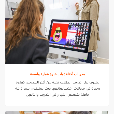
مدربات أكفاء ذوات خبرة عملية واسعة
يشرف على تدريب الطلاب نخبة من أكثر المدربين كفاءة
وخبرة في مجالات اختصاصاتهم، حيث يمتلكون سير ذاتية
حافلة بقصص النجاح في التدريب والتأهيل