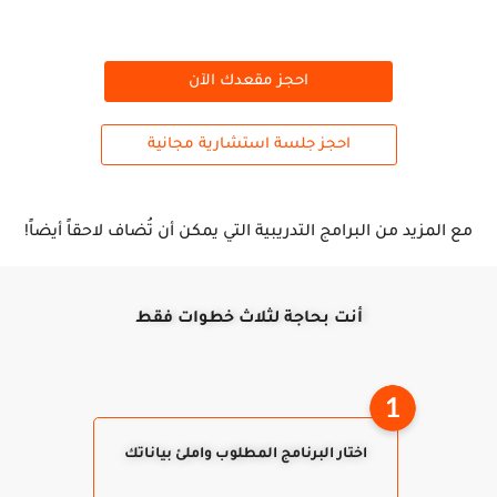
احجز مقعدك الآن
احجز جلسة استشارية مجانية
مع المزيد من البرامج التدريبية التي يمكن أن تُضاف لاحقاً أيضاً!
أنت بحاجة لثلاث خطوات فقط
اختار البرنامج المطلوب واملئ بياناتك