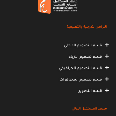
البرامج التدريبية والتعليمية
قسم التصميم الداخلي
قسم تصميم الأزياء
قسم التصميم الجرافيكي
قسم تصميم المجوهرات
قسم التصوير
معهد المستقبل العالي