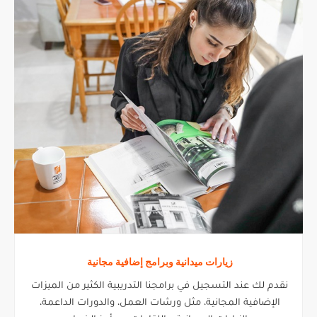
زيارات ميدانية وبرامج إضافية مجانية
نقدم لك عند التسجيل في برامجنا التدريبية الكثير من الميزات
الإضافية المجانية، مثل ورشات العمل، والدورات الداعمة،