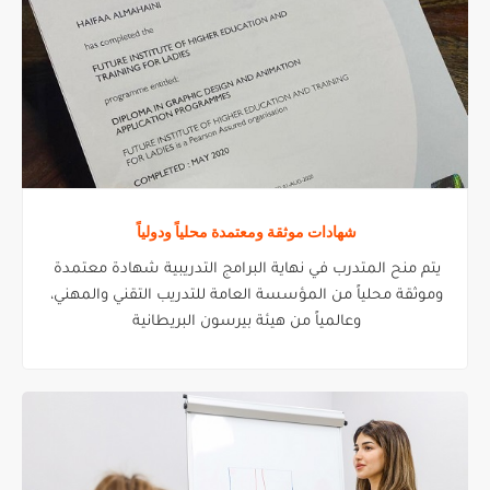
شهادات موثقة ومعتمدة محلياً ودولياً
يتم منح المتدرب في نهاية البرامج التدريبية شهادة معتمدة
وموثقة محلياً من المؤسسة العامة للتدريب التقني والمهني،
وعالمياً من هيئة بيرسون البريطانية