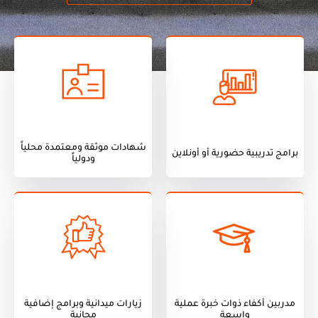
ودولياً
برامج تدريبية حضورية أو أونلاين
شهادات موثقة ومعتمدة محلياً
شهادات موثقة ومعتمدة محلياً
برامج تدريبية حضورية أو أونلاين
ودولياً
واسعة
مجانية
مدربين أكفاء ذوات خبرة عملية
زيارات ميدانية وبرامج إضافية
مدربين أكفاء ذوات خبرة عملية
زيارات ميدانية وبرامج إضافية
واسعة
مجانية