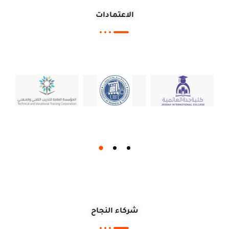
الاعتمادات
شركاء النجاح