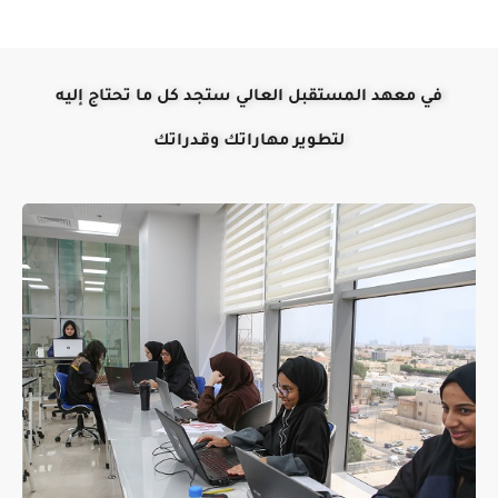
في معهد المستقبل العالي ستجد كل ما تحتاج إليه
لتطوير مهاراتك وقدراتك