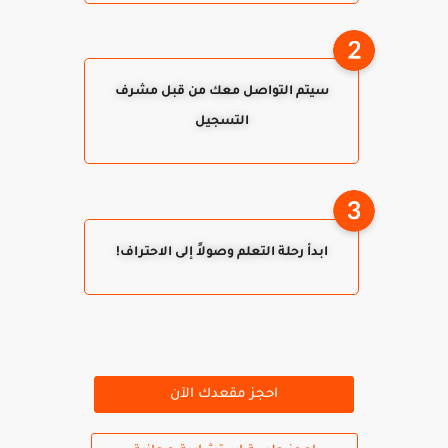
سيتم التواصل معك من قبل مشرف
التسجيل
ابدأ رحلة التعلم وصولاً إلى الاحتراف!
احجز مقعدك الآن