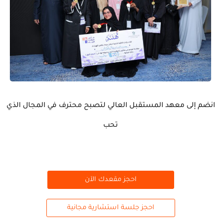
انضم إلى معهد المستقبل العالي لتصبح محترف في المجال الذي
تحب
احجز مقعدك الآن
احجز جلسة استشارية مجانية