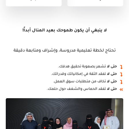
لا ينبغي أن يكون طموحك بعيد المنال أبداً!
تحتاج لخطة تعليمية مدروسة، وإشراف ومتابعة دقيقة
حتى لا
تشعر بصعوبة تحقيق هدفك.
حتى لا
تفقد الثقة في إمكانياتك وقدراتك.
حتى لا
تخاف من متطلبات سوق العمل.
حتى لا
تفقد الحماس والشغف حول حلمك.